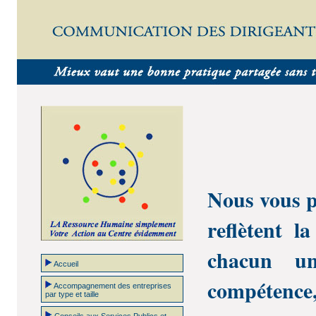
Nous vous p
reflètent la
chacun un
Accueil
compétence,
Accompagnement des entreprises
par type et taille